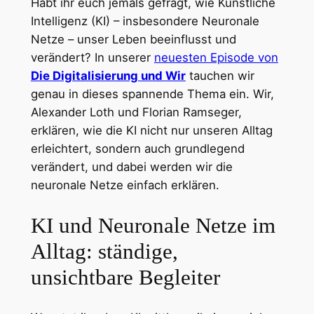
Habt ihr euch jemals gefragt, wie Künstliche
Intelligenz (KI) – insbesondere Neuronale
Netze – unser Leben beeinflusst und
verändert? In unserer
neuesten Episode von
Die Digitalisierung und Wir
tauchen wir
genau in dieses spannende Thema ein. Wir,
Alexander Loth und Florian Ramseger,
erklären, wie die KI nicht nur unseren Alltag
erleichtert, sondern auch grundlegend
verändert, und dabei werden wir die
neuronale Netze einfach erklären.
KI und Neuronale Netze im
Alltag: ständige,
unsichtbare Begleiter