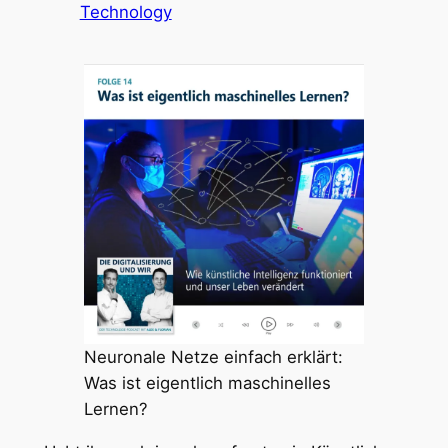
Technology
Neuronale Netze einfach erklärt:
Was ist eigentlich maschinelles
Lernen?