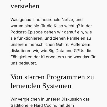
verstehen
Was genau sind neuronale Netze, und
warum sind sie für die KI so wichtig? In der
Podcast-Episode gehen wir darauf ein, wie
sie funktionieren, und ziehen Parallelen zu
unserem menschlichen Gehirn. Außerdem
diskutieren wir, wie Big Data und GPUs die
Fähigkeiten der KI erweitern und was das für
uns bedeutet.
Von starren Programmen zu
lernenden Systemen
Wir vergleichen in unserer Diskussion das
traditionelle Hard Coding mit dem