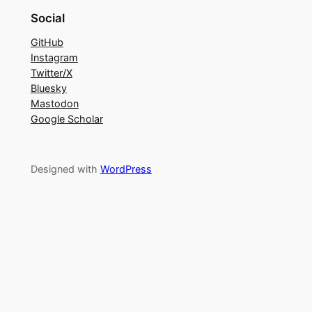
Social
GitHub
Instagram
Twitter/X
Bluesky
Mastodon
Google Scholar
Designed with
WordPress