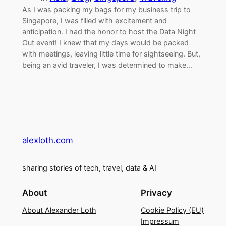
As I was packing my bags for my business trip to
Singapore, I was filled with excitement and
anticipation. I had the honor to host the Data Night
Out event! I knew that my days would be packed
with meetings, leaving little time for sightseeing. But,
being an avid traveler, I was determined to make…
alexloth.com
sharing stories of tech, travel, data & AI
About
Privacy
About Alexander Loth
Cookie Policy (EU)
Impressum